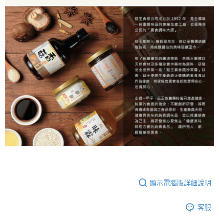
顯示電腦版詳細說明
客服