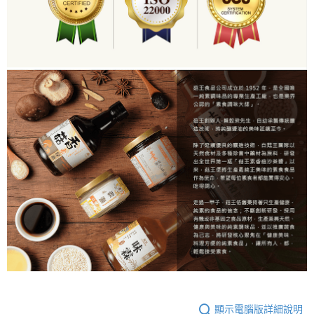
顯示電腦版詳細說明